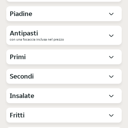
Piadine
Antipasti
con una focaccia inclusa nel prezzo
Primi
Secondi
Insalate
Fritti