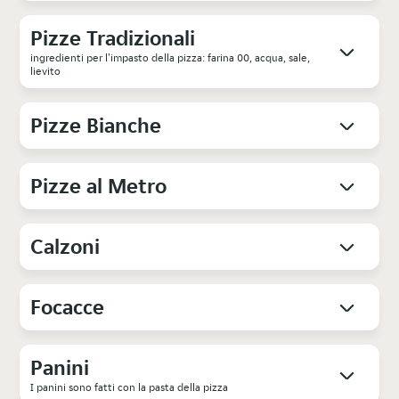
Pizze Tradizionali
ingredienti per l'impasto della pizza: farina 00, acqua, sale,
lievito
Pizze Bianche
Pizze al Metro
Calzoni
Focacce
Panini
I panini sono fatti con la pasta della pizza