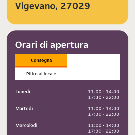
Vigevano, 27029
Orari di apertura
Consegna
Ritiro al locale
Lunedì
 11:00 - 14:00
 17:30 - 22:00
Martedì
 11:00 - 14:00
 17:30 - 22:00
Mercoledì
 11:00 - 14:00
 17:30 - 22:00