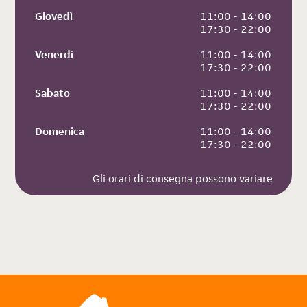
Giovedì
 11:00 - 14:00
 17:30 - 22:00
Venerdì
 11:00 - 14:00
 17:30 - 22:00
Sabato
 11:00 - 14:00
 17:30 - 22:00
Domenica
 11:00 - 14:00
 17:30 - 22:00
Gli orari di consegna possono variare